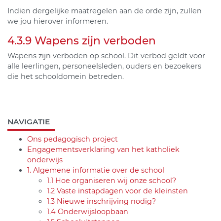
Indien dergelijke maatregelen aan de orde zijn, zullen
we jou hierover informeren.
4.3.9 Wapens zijn verboden
Wapens zijn verboden op school. Dit verbod geldt voor
alle leerlingen, personeelsleden, ouders en bezoekers
die het schooldomein betreden.
NAVIGATIE
Ons pedagogisch project
Engagementsverklaring van het katholiek
onderwijs
1. Algemene informatie over de school
1.1 Hoe organiseren wij onze school?
1.2 Vaste instapdagen voor de kleinsten
1.3 Nieuwe inschrijving nodig?
1.4 Onderwijsloopbaan