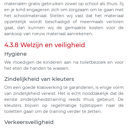
materialen gratis gebruiken zowel op school als thuis. Jij
en je kind engageren zich om zorgzaam om te gaan met
het schoolmateriaal. Stellen wij vast dat het materiaal
opzettelijk wordt beschadigd of meermaals verloren
gaat, dan kunnen wij de gemaakte kosten voor de
aankoop van nieuw materiaal aanrekenen.
4.3.8 Welzijn en veiligheid
Hygiëne
We moedigen de kinderen aan na toiletbezoek en voor
het eten de handen te wassen.
Zindelijkheid van kleuters
Om een goede klaswerking te garanderen, is enige vorm
van zindelijkheid vereist. Het is echt noodzakelijk dat de
eerste zindelijkheidstraining reeds thuis gebeurt. De
kleuters blijven op regelmatige tijdstippen naar de
toiletten gaan om de training verder te zetten.
Verkeersveiligheid