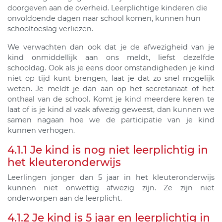
doorgeven aan de overheid. Leerplichtige kinderen die
onvoldoende dagen naar school komen, kunnen hun
schooltoeslag verliezen.
We verwachten dan ook dat je de afwezigheid van je
kind onmiddellijk aan ons meldt, liefst dezelfde
schooldag. Ook als je eens door omstandigheden je kind
niet op tijd kunt brengen, laat je dat zo snel mogelijk
weten. Je meldt je dan aan op het secretariaat of het
onthaal van de school. Komt je kind meerdere keren te
laat of is je kind al vaak afwezig geweest, dan kunnen we
samen nagaan hoe we de participatie van je kind
kunnen verhogen.
4.1.1 Je kind is nog niet leerplichtig in
het kleuteronderwijs
Leerlingen jonger dan 5 jaar in het kleuteronderwijs
kunnen niet onwettig afwezig zijn. Ze zijn niet
onderworpen aan de leerplicht.
4.1.2 Je kind is 5 jaar en leerplichtig in