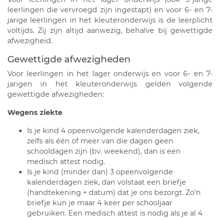
leerlingen die vervroegd zijn ingestapt) en voor 6- en 7-
jarige leerlingen in het kleuteronderwijs is de leerplicht
voltijds. Zij zijn altijd aanwezig, behalve bij gewettigde
afwezigheid.
Gewettigde afwezigheden
Voor leerlingen in het lager onderwijs en voor 6- en 7-
jarigen in het kleuteronderwijs gelden volgende
gewettigde afwezigheden:
Wegens ziekte
Is je kind 4 opeenvolgende kalenderdagen ziek,
zelfs als één of meer van die dagen geen
schooldagen zijn (bv. weekend), dan is een
medisch attest nodig.
Is je kind (minder dan) 3 opeenvolgende
kalenderdagen ziek, dan volstaat een briefje
(handtekening + datum) dat je ons bezorgt. Zo’n
briefje kun je maar 4 keer per schooljaar
gebruiken. Een medisch attest is nodig als je al 4