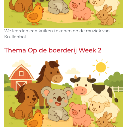
We leerden een kuiken tekenen op de muziek van
Krullenbol
Thema Op de boerderij Week 2